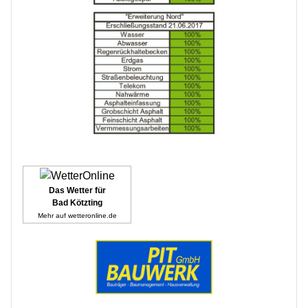
Das Wetter für
Bad Kötzting
Mehr auf
wetteronline.de