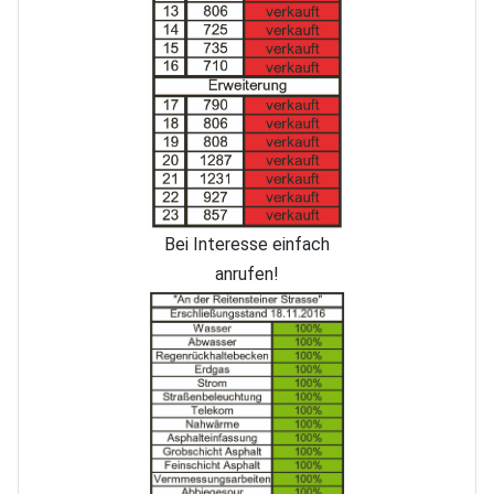
Bei Interesse einfach
anrufen!