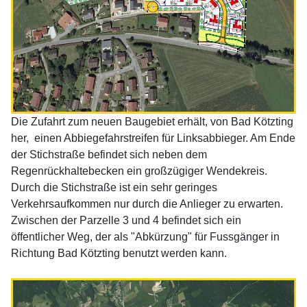
Die Zufahrt zum neuen Baugebiet erhält, von Bad Kötzting
her, einen Abbiegefahrstreifen für Linksabbieger. Am Ende
der Stichstraße befindet sich neben dem
Regenrückhaltebecken ein großzügiger Wendekreis.
Durch die Stichstraße ist ein sehr geringes
Verkehrsaufkommen nur durch die Anlieger zu erwarten.
Zwischen der Parzelle 3 und 4 befindet sich ein
öffentlicher Weg, der als "Abkürzung" für Fussgänger in
Richtung Bad Kötzting benutzt werden kann.