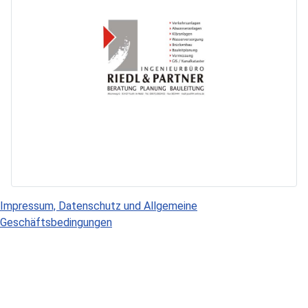
Impressum, Datenschutz und Allgemeine
Geschäftsbedingungen