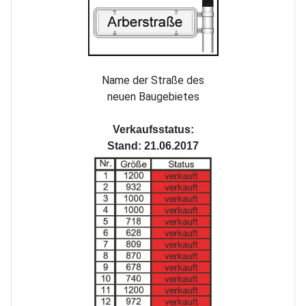
Name der Straße des
neuen Baugebietes
Verkaufsstatus:
Stand: 21.06.2017