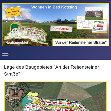
Lage des Baugebietes "An der Reitensteiner
Straße"