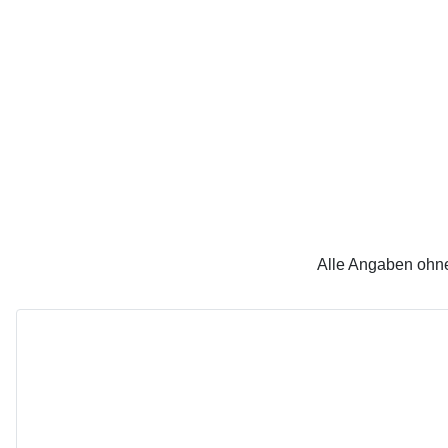
Alle Angaben ohne