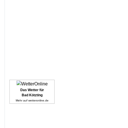
Das Wetter für
Bad Kötzting
Mehr auf
wetteronline.de