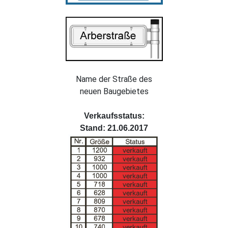
Name der Straße des
neuen Baugebietes
Verkaufsstatus:
Stand: 21.06.2017