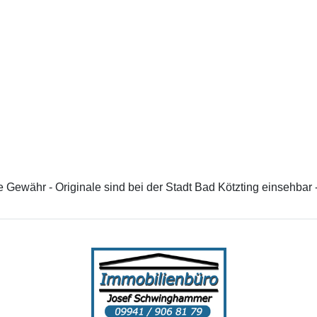
 Gewähr - Originale sind bei der Stadt Bad Kötzting einsehbar 