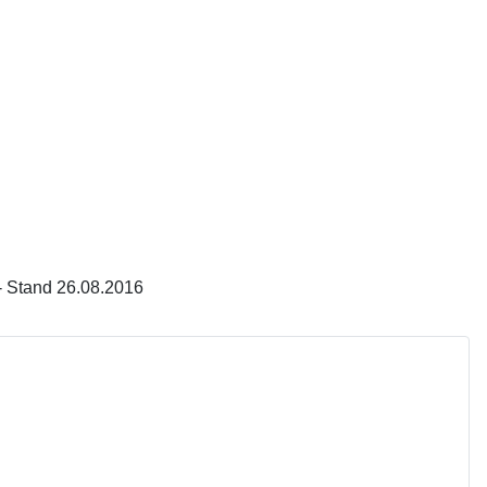
- Stand 26.08.2016