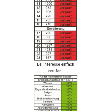
Bei Interesse einfach
anrufen!