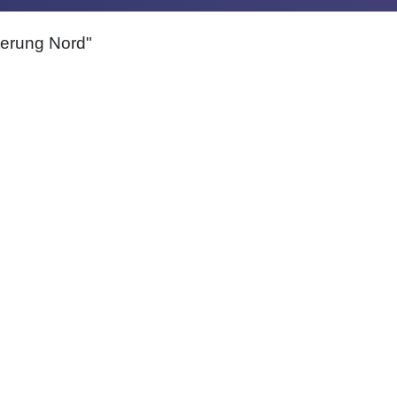
terung Nord"