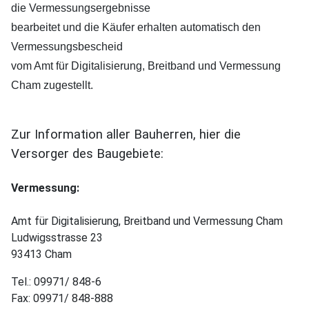
die Vermessungsergebnisse
bearbeitet und die Käufer erhalten automatisch den
Vermessungsbescheid
vom Amt für Digitalisierung, Breitband und Vermessung
Cham zugestellt.
Zur Information aller Bauherren, hier die
Versorger des Baugebiete:
Vermessung:
Amt für Digitalisierung, Breitband und Vermessung Cham
Ludwigsstrasse 23
93413 Cham
Tel.: 09971/ 848-6
Fax: 09971/ 848-888