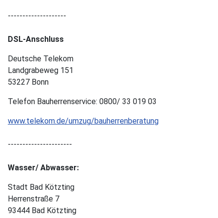
--------------------
DSL-Anschluss
Deutsche Telekom
Landgrabeweg 151
53227 Bonn
Telefon Bauherrenservice: 0800/ 33 019 03
www.telekom.de/umzug/bauherrenberatung
----------------------
Wasser/ Abwasser:
Stadt Bad Kötzting
Herrenstraße 7
93444 Bad Kötzting