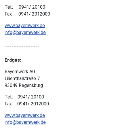
Tel.: 0941/ 20100
Fax: 0941/ 2012000
www.bayernwerk.de
info@bayernwerk.de
--------------------
Erdgas:
Bayernwerk AG
Lilienthalstraße 7
93049 Regensburg
Tel.: 0941/ 20100
Fax: 0941/ 2012000
www.bayernwerk.de
info@bayernwerk.de