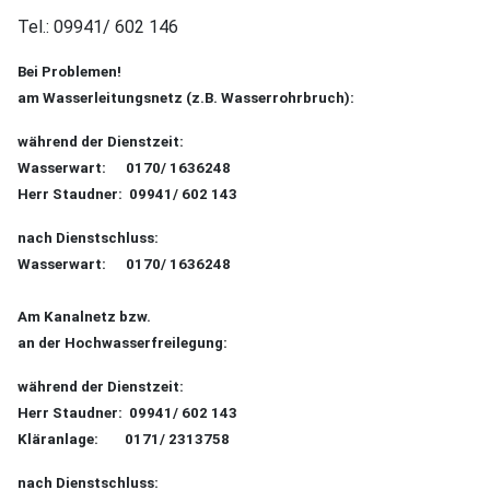
Tel.: 09941/ 602 146
Bei Problemen!
am Wasserleitungsnetz (z.B. Wasserrohrbruch):
während der Dienstzeit:
Wasserwart: 0170/ 1636248
Herr Staudner: 09941/ 602 143
nach Dienstschluss:
Wasserwart: 0170/ 1636248
Am Kanalnetz bzw.
an der Hochwasserfreilegung:
während der Dienstzeit:
Herr Staudner: 09941/ 602 143
Kläranlage: 0171/ 2313758
nach Dienstschluss: