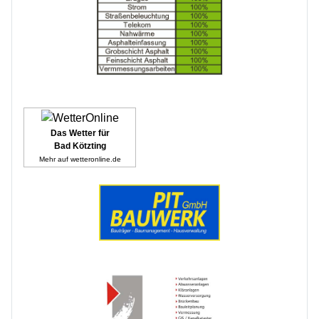
Das Wetter für
Bad Kötzting
Mehr auf
wetteronline.de