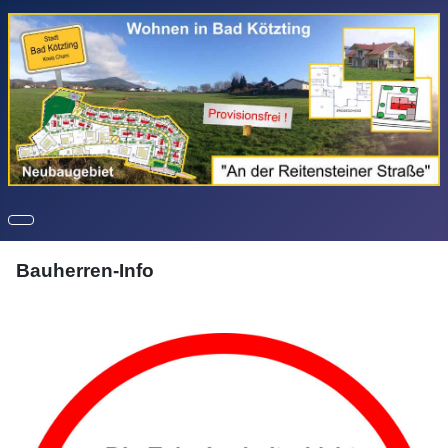
Bauherren-Info