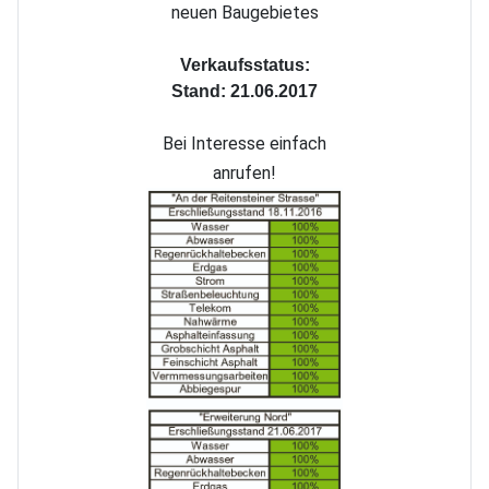
neuen Baugebietes
Verkaufsstatus:
Stand: 21.06.2017
Bei Interesse einfach
anrufen!