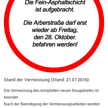
Stand der Vermessung (Stand: 21.07.2016):
Die Vermessung des kompletten neuen Baugebietes ist
beendet.
Nach der Beendigung der Vermessungsarbeiten werden